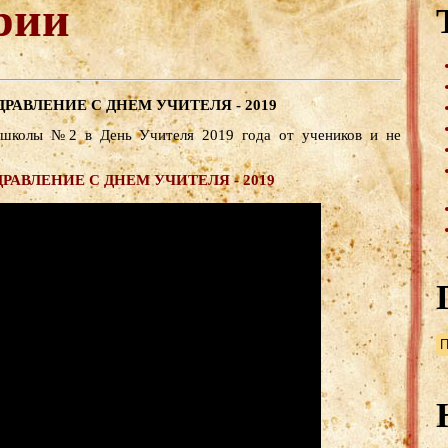
рии
ДРАВЛЕНИЕ С ДНЕМ УЧИТЕЛЯ - 2019
 школы №2 в День Учителя 2019 года от учеников и не
РАВЛЕНИЕ С ДНЕМ УЧИТЕЛЯ - 2019