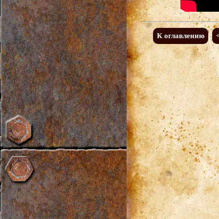
К оглавлению