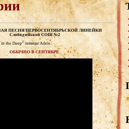
рии
АЯ ПЕСНЯ ПЕРВОСЕНТЯБРЬСКОЙ ЛИНЕЙКИ
Слободзейской СОШ №2
 in the Deep" певицы Adele.
ОБЫЧНО В СЕНТЯБРЕ