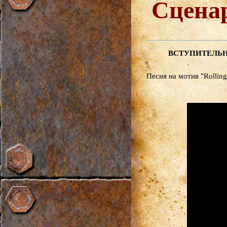
Сцена
ВСТУПИТЕЛЬН
Песня на мотив "Rolling