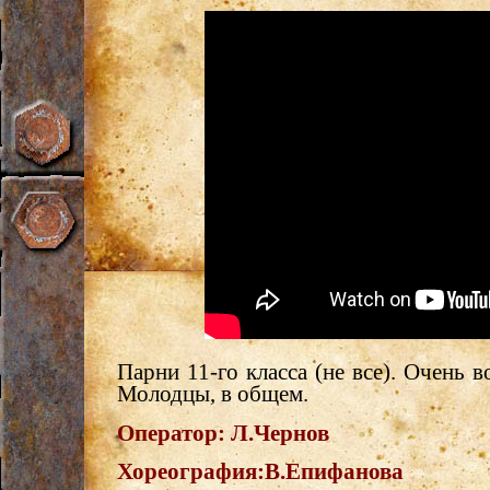
Парни 11-го класса (не все). Очень 
Молодцы, в общем.
Оператор:
Л.Чернов
Хореография:
В.Епифанова