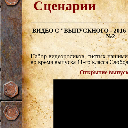
Сценарии
ВИДЕО С "ВЫПУСКНОГО - 2016"
№2
Набор видеороликов, снятых нашими 
во время выпуска 11-го класса Слоб
Открытие выпус