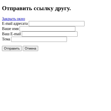
Отправить ссылку другу.
Закрыть окно
E-mail адресата
Ваше имя
Ваш E-mail
Тема
Отправить
Отмена