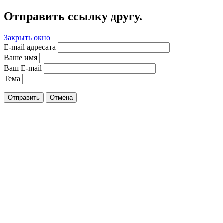
Отправить ссылку другу.
Закрыть окно
E-mail адресата
Ваше имя
Ваш E-mail
Тема
Отправить
Отмена